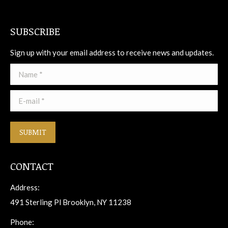
SUBSCRIBE
Sign up with your email address to receive news and updates.
Name *
E-mail *
SUBMIT
CONTACT
Address:
491 Sterling Pl Brooklyn, NY 11238
Phone: